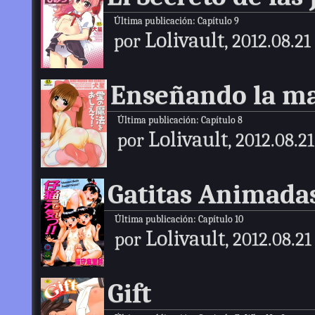
Última publicación:
Capítulo 9
Lolivault
por
, 2012.08.21
Enseñando la ma
Última publicación:
Capítulo 8
Lolivault
por
, 2012.08.21
Gatitas Animadas
Última publicación:
Capítulo 10
Lolivault
por
, 2012.08.21
Gift