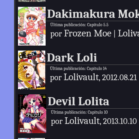
Dakimakura Mok
Última publicación:
Capítulo 5.5
Frozen Moe
Loliv
por
|
Dark Loli
Última publicación:
Capítulo 14
Lolivault
por
, 2012.08.21
Devil Lolita
Última publicación:
Capítulo 10
Lolivault
por
, 2013.10.10