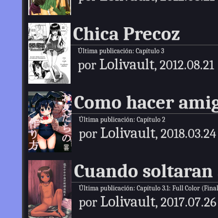
Chica Precoz
Última publicación:
Capítulo 3
Lolivault
por
, 2012.08.21
Como hacer ami
Última publicación:
Capítulo 2
Lolivault
por
, 2018.03.24
Cuando soltaran 
Última publicación:
Capítulo 3.1: Full Color (Fina
Lolivault
por
, 2017.07.26